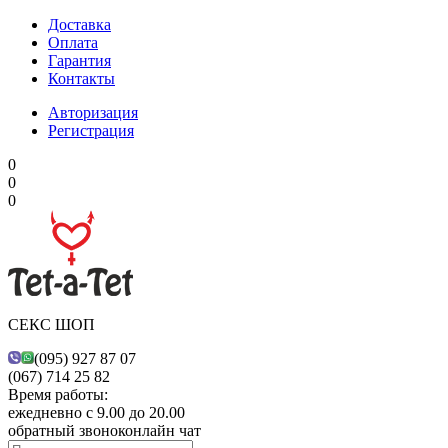
Доставка
Оплата
Гарантия
Контакты
Авторизация
Регистрация
0
0
0
СЕКС ШОП
(095) 927 87 07
(067) 714 25 82
Время работы:
ежедневно с 9.00 до 20.00
обратный звонок
онлайн чат