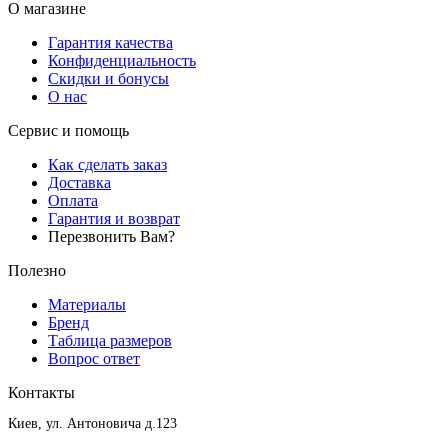
О магазине
Гарантия качества
Конфиденциальность
Скидки и бонусы
О нас
Сервис и помощь
Как сделать заказ
Доставка
Оплата
Гарантия и возврат
Перезвонить Вам?
Полезно
Материалы
Бренд
Таблица размеров
Вопрос ответ
Контакты
Киев, ул. Антоновича д.123