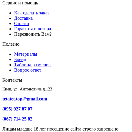
Сервис и помощь
Как сделать заказ
Доставка
Оплата
Гарантия и возврат
Перезвонить Вам?
Полезно
Материалы
Бренд
Таблица размеров
Вопрос ответ
Контакты
Киев, ул. Антоновича д.123
tetatet.top@gmail.com
(095) 927 87 07
(067) 714 25 82
Лицам младше 18 лет посещение сайта строго запрещено