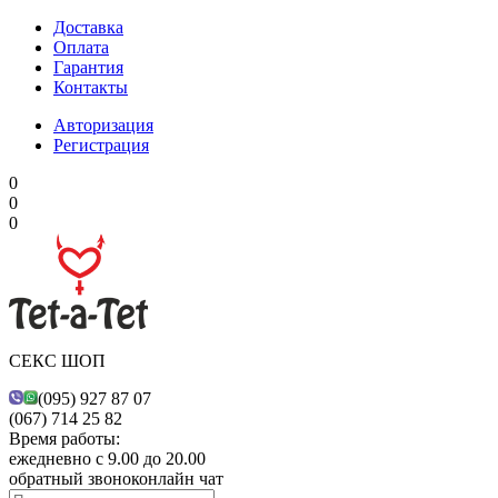
Доставка
Оплата
Гарантия
Контакты
Авторизация
Регистрация
0
0
0
СЕКС ШОП
(095) 927 87 07
(067) 714 25 82
Время работы:
ежедневно с 9.00 до 20.00
обратный звонок
онлайн чат