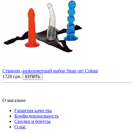
Страпон -разноцветный набор Strap on! Colour
1728 грн.
КУПИТЬ
О магазине
Гарантия качества
Конфиденциальность
Скидки и бонусы
О нас