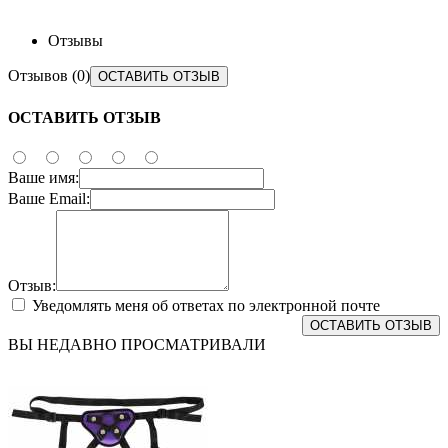
Отзывы
Отзывов (0)
ОСТАВИТЬ ОТЗЫВ
ОСТАВИТЬ ОТЗЫВ
Ваше имя:
Ваше Email:
Отзыв:
Уведомлять меня об ответах по электронной почте
ОСТАВИТЬ ОТЗЫВ
ВЫ НЕДАВНО ПРОСМАТРИВАЛИ