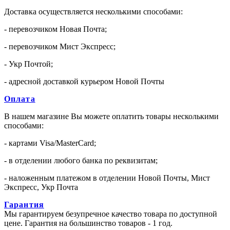
Доставка осуществляется несколькими способами:
- перевозчиком Новая Почта;
- перевозчиком Мист Экспресс;
- Укр Почтой;
- адресной доставкой курьером Новой Почты
Оплата
В нашем магазине Вы можете оплатить товары несколькими
способами:
- картами Visa/MasterCard;
- в отделении любого банка по реквизитам;
- наложенным платежом в отделении Новой Почты, Мист
Экспресс, Укр Почта
Гарантия
Мы гарантируем безупречное качество товара по доступной
цене. Гарантия на большинство товаров - 1 год.