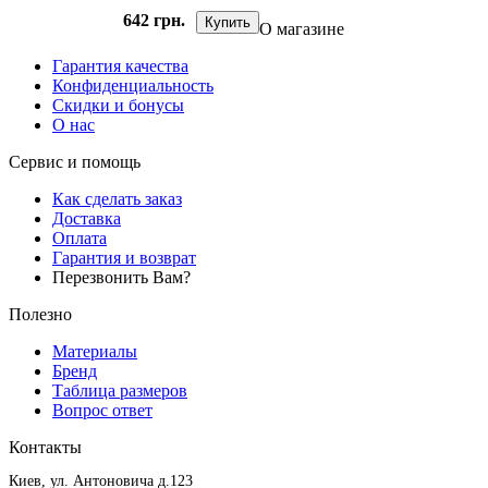
642 грн.
Купить
О магазине
Гарантия качества
Конфиденциальность
Скидки и бонусы
О нас
Сервис и помощь
Как сделать заказ
Доставка
Оплата
Гарантия и возврат
Перезвонить Вам?
Полезно
Материалы
Бренд
Таблица размеров
Вопрос ответ
Контакты
Киев, ул. Антоновича д.123