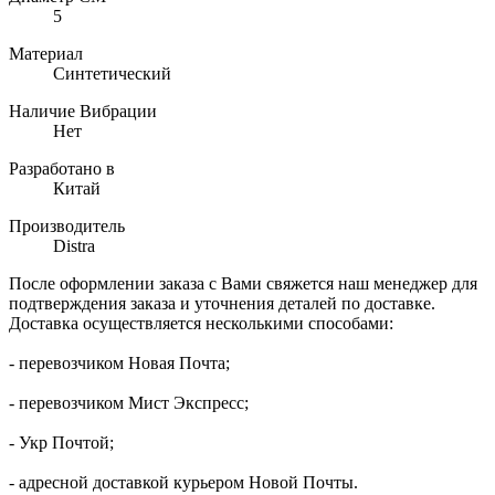
5
Материал
Синтетический
Наличие Вибрации
Нет
Разработано в
Китай
Производитель
Distra
После оформлении заказа с Вами свяжется наш менеджер для
подтверждения заказа и уточнения деталей по доставке.
Доставка осуществляется несколькими способами:
- перевозчиком Новая Почта;
- перевозчиком Мист Экспресс;
- Укр Почтой;
- адресной доставкой курьером Новой Почты.​