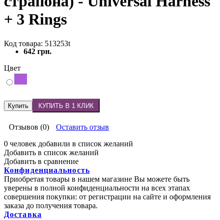
страпона) - Universal Harness
+ 3 Rings
Код товара: 513253t
642 грн.
Цвет
Купить
КУПИТЬ В 1 КЛИК
Отзывов (0)
Оставить отзыв
0 человек добавили в список желаний
Добавить в список желаний
Добавить в сравнение
Конфиденциальность
Приобретая товары в нашем магазине Вы можете быть
уверены в полной конфиденциальности на всех этапах
совершения покупки: от регистрации на сайте и оформления
заказа до получения товара.
Доставка