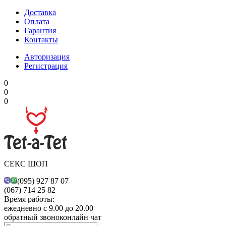
Доставка
Оплата
Гарантия
Контакты
Авторизация
Регистрация
0
0
0
СЕКС ШОП
(095) 927 87 07
(067) 714 25 82
Время работы:
ежедневно с 9.00 до 20.00
обратный звонок
онлайн чат