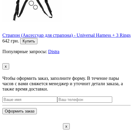
Страпон (Аксессуар для страпона) - Universal Harness + 3 Rings
642 грн.
Купить
Популярные запросы:
Distra
x
Чтобы оформить заказ, заполните форму. В течение пары
часов с вами свяжется менеджер и уточнит детали заказа, а
также время доставки.
x