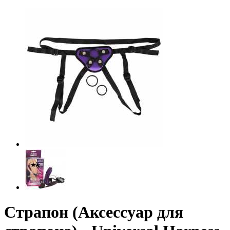
Страпон (Аксессуар для