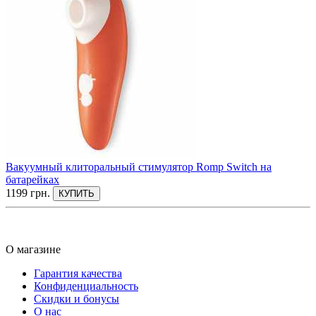
Вакуумный клиторальный стимулятор Romp Switch на
батарейках
1199 грн.
КУПИТЬ
О магазине
Гарантия качества
Конфиденциальность
Скидки и бонусы
О нас