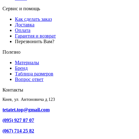
Сервис и помощь
Как сделать заказ
Доставка
Оплата
Гарантия и возврат
Перезвонить Вам?
Полезно
Материалы
Бренд
Таблица размеров
Вопрос ответ
Контакты
Киев, ул. Антоновича д.123
tetatet.top@gmail.com
(095) 927 87 07
(067) 714 25 82