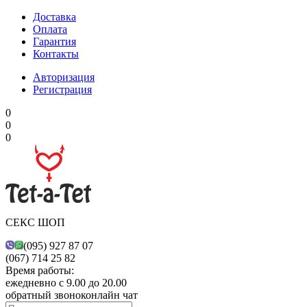
Доставка
Оплата
Гарантия
Контакты
Авторизация
Регистрация
0
0
0
СЕКС ШОП
(095) 927 87 07
(067) 714 25 82
Время работы:
ежедневно с 9.00 до 20.00
обратный звонок
онлайн чат