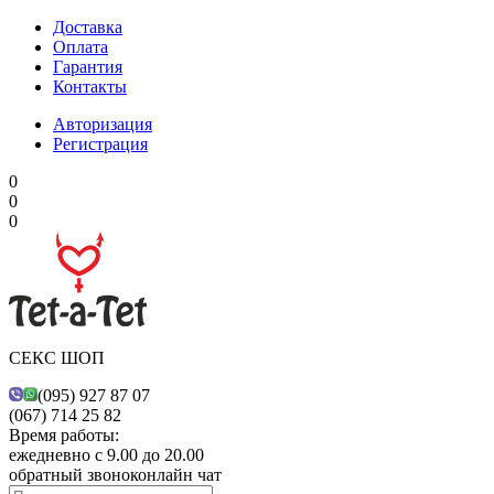
Доставка
Оплата
Гарантия
Контакты
Авторизация
Регистрация
0
0
0
СЕКС ШОП
(095) 927 87 07
(067) 714 25 82
Время работы:
ежедневно с 9.00 до 20.00
обратный звонок
онлайн чат