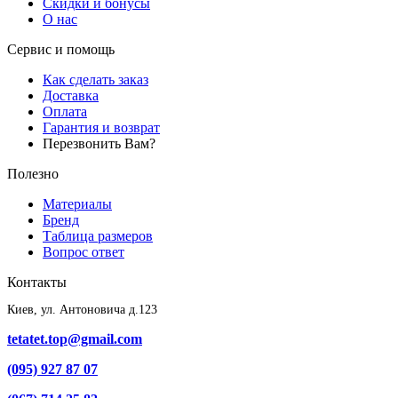
Скидки и бонусы
О нас
Сервис и помощь
Как сделать заказ
Доставка
Оплата
Гарантия и возврат
Перезвонить Вам?
Полезно
Материалы
Бренд
Таблица размеров
Вопрос ответ
Контакты
Киев, ул. Антоновича д.123
tetatet.top@gmail.com
(095) 927 87 07