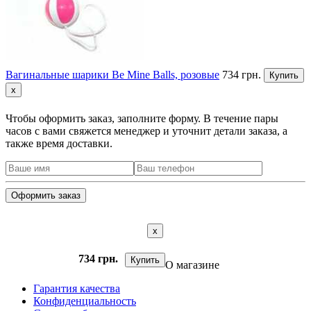
Вагинальные шарики Be Mine Balls, розовые
734 грн.
Купить
x
Чтобы оформить заказ, заполните форму. В течение пары
часов с вами свяжется менеджер и уточнит детали заказа, а
также время доставки.
x
734 грн.
Купить
О магазине
Гарантия качества
Конфиденциальность