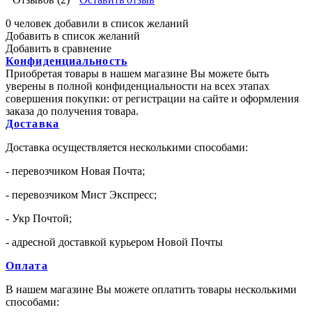
0 человек добавили в список желаний
Добавить в список желаний
Добавить в сравнение
Конфиденциальность
Приобретая товары в нашем магазине Вы можете быть
уверены в полной конфиденциальности на всех этапах
совершения покупки: от регистрации на сайте и оформления
заказа до получения товара.
Доставка
Доставка осуществляется несколькими способами:
- перевозчиком Новая Почта;
- перевозчиком Мист Экспресс;
- Укр Почтой;
- адресной доставкой курьером Новой Почты
Оплата
В нашем магазине Вы можете оплатить товары несколькими
способами: