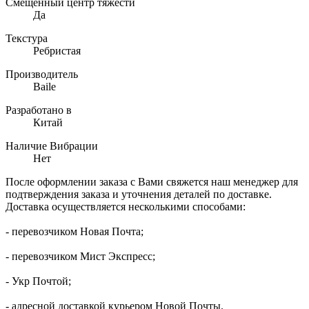
Смещенный центр тяжести
Да
Текстура
Ребристая
Производитель
Baile
Разработано в
Китай
Наличие Вибрации
Нет
После оформлении заказа с Вами свяжется наш менеджер для
подтверждения заказа и уточнения деталей по доставке.
Доставка осуществляется несколькими способами:
- перевозчиком Новая Почта;
- перевозчиком Мист Экспресс;
- Укр Почтой;
- адресной доставкой курьером Новой Почты.