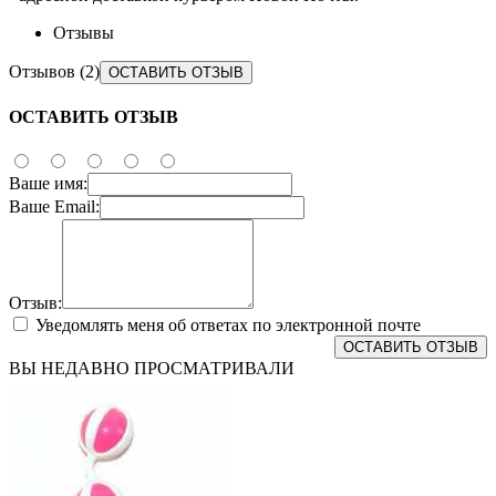
Отзывы
Отзывов (2)
ОСТАВИТЬ ОТЗЫВ
ОСТАВИТЬ ОТЗЫВ
Ваше имя:
Ваше Email:
Отзыв:
Уведомлять меня об ответах по электронной почте
ОСТАВИТЬ ОТЗЫВ
ВЫ НЕДАВНО ПРОСМАТРИВАЛИ