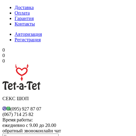
Доставка
Оплата
Гарантия
Контакты
Авторизация
Регистрация
0
0
0
СЕКС ШОП
(095) 927 87 07
(067) 714 25 82
Время работы:
ежедневно с 9.00 до 20.00
обратный звонок
онлайн чат