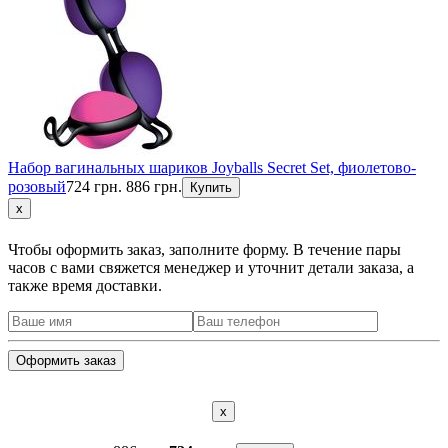
Набор вагинальных шариков Joyballs Secret Set, фиолетово-
розовый
724 грн.
886 грн.
Купить
x
Чтобы оформить заказ, заполните форму. В течение пары
часов с вами свяжется менеджер и уточнит детали заказа, а
также время доставки.
x