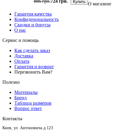
886 грн.
724 грн.
Купить
О магазине
Гарантия качества
Конфиденциальность
Скидки и бонусы
О нас
Сервис и помощь
Как сделать заказ
Доставка
Оплата
Гарантия и возврат
Перезвонить Вам?
Полезно
Материалы
Бренд
Таблица размеров
Вопрос ответ
Контакты
Киев, ул. Антоновича д.123