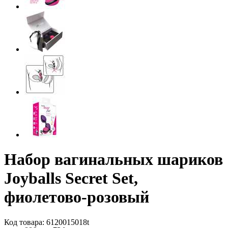
Набор вагинальных шариков
Joyballs Secret Set,
фиолетово-розовый
Код товара: 6120015018t