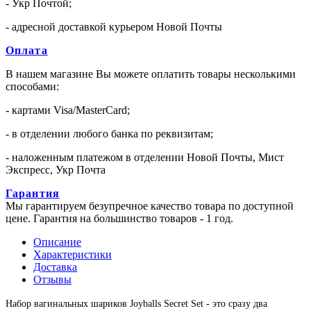
- Укр Почтой;
- адресной доставкой курьером Новой Почты
Оплата
В нашем магазине Вы можете оплатить товары несколькими
способами:
- картами Visa/MasterCard;
- в отделении любого банка по реквизитам;
- наложенным платежом в отделении Новой Почты, Мист
Экспресс, Укр Почта
Гарантия
Мы гарантируем безупречное качество товара по доступной
цене. Гарантия на большинство товаров - 1 год.
Описание
Характеристики
Доставка
Отзывы
Набор вагинальных шариков Joyballs Secret Set - это сразу два