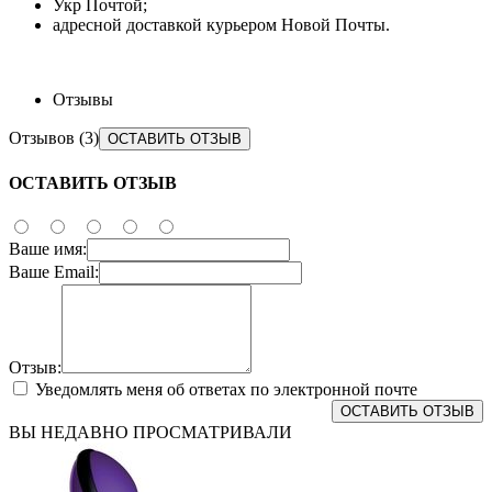
Укр Почтой;
адресной доставкой курьером Новой Почты.
Отзывы
Отзывов (3)
ОСТАВИТЬ ОТЗЫВ
ОСТАВИТЬ ОТЗЫВ
Ваше имя:
Ваше Email:
Отзыв:
Уведомлять меня об ответах по электронной почте
ОСТАВИТЬ ОТЗЫВ
ВЫ НЕДАВНО ПРОСМАТРИВАЛИ