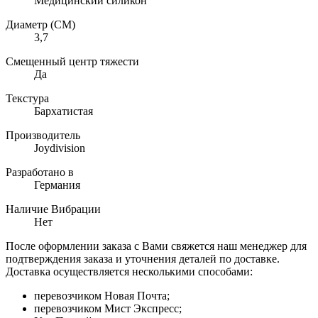
Медицинский силикон
Диаметр (СМ)
3,7
Смещенный центр тяжести
Да
Текстура
Бархатистая
Производитель
Joydivision
Разработано в
Германия
Наличие Вибрации
Нет
После оформлении заказа с Вами свяжется наш менеджер для
подтверждения заказа и уточнения деталей по доставке.
Доставка осуществляется несколькими способами:
перевозчиком Новая Почта;
перевозчиком Мист Экспресс;