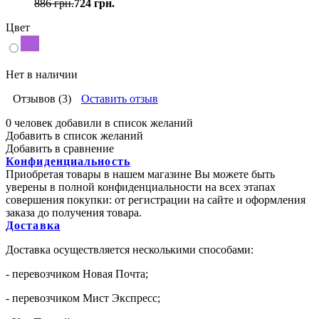
886 грн.
724 грн.
Цвет
Нет в наличии
Отзывов (3)
Оставить отзыв
0 человек добавили в список желаний
Добавить в список желаний
Добавить в сравнение
Конфиденциальность
Приобретая товары в нашем магазине Вы можете быть
уверены в полной конфиденциальности на всех этапах
совершения покупки: от регистрации на сайте и оформления
заказа до получения товара.
Доставка
Доставка осуществляется несколькими способами:
- перевозчиком Новая Почта;
- перевозчиком Мист Экспресс;