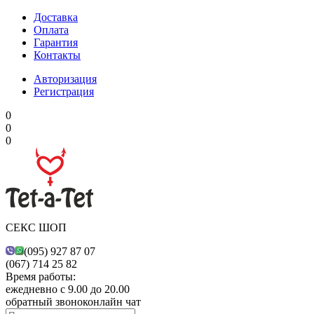
Доставка
Оплата
Гарантия
Контакты
Авторизация
Регистрация
0
0
0
СЕКС ШОП
(095) 927 87 07
(067) 714 25 82
Время работы:
ежедневно с 9.00 до 20.00
обратный звонок
онлайн чат