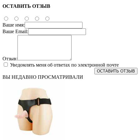
ОСТАВИТЬ ОТЗЫВ
Ваше имя:
Ваше Email:
Отзыв:
Уведомлять меня об ответах по электронной почте
ОСТАВИТЬ ОТЗЫВ
ВЫ НЕДАВНО ПРОСМАТРИВАЛИ