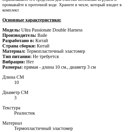
промывайте в проточной воде. Храните в чехле, который входит в
комплект.
Основные характеристики:
Модель:
Ultra
Passionate Double Harness
Производитель:
Baile
Разработано в:
Китай
Страна сборки:
Китай
Материал:
Термопластичный эластомер
Тип питания
:
Не требуется
Вибрация:
Нет
Размеры:
прямая - длина 10 см., диаметр 3 см
Длина СМ
10
Диаметр СМ
3
Текстура
Реалистик
Материал
Термопластичный эластомер