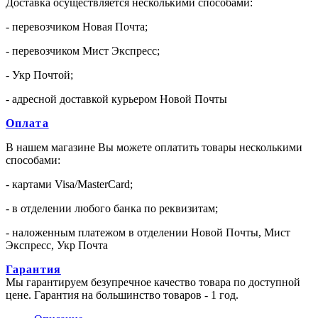
Доставка осуществляется несколькими способами:
- перевозчиком Новая Почта;
- перевозчиком Мист Экспресс;
- Укр Почтой;
- адресной доставкой курьером Новой Почты
Оплата
В нашем магазине Вы можете оплатить товары несколькими
способами:
- картами Visa/MasterCard;
- в отделении любого банка по реквизитам;
- наложенным платежом в отделении Новой Почты, Мист
Экспресс, Укр Почта
Гарантия
Мы гарантируем безупречное качество товара по доступной
цене. Гарантия на большинство товаров - 1 год.