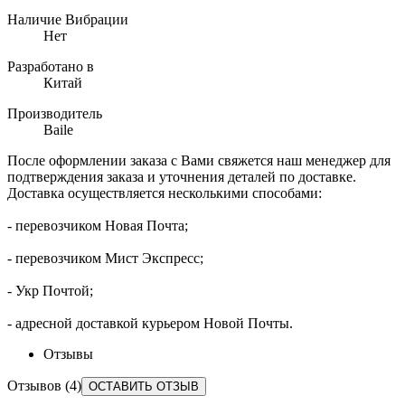
Наличие Вибрации
Нет
Разработано в
Китай
Производитель
Baile
После оформлении заказа с Вами свяжется наш менеджер для
подтверждения заказа и уточнения деталей по доставке.
Доставка осуществляется несколькими способами:
- перевозчиком Новая Почта;
- перевозчиком Мист Экспресс;
- Укр Почтой;
- адресной доставкой курьером Новой Почты.​
Отзывы
Отзывов (4)
ОСТАВИТЬ ОТЗЫВ