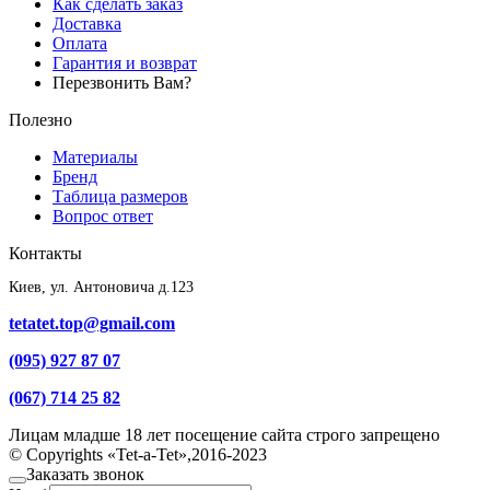
Как сделать заказ
Доставка
Оплата
Гарантия и возврат
Перезвонить Вам?
Полезно
Материалы
Бренд
Таблица размеров
Вопрос ответ
Контакты
Киев, ул. Антоновича д.123
tetatet.top@gmail.com
(095) 927 87 07
(067) 714 25 82
Лицам младше 18 лет посещение сайта строго запрещено
© Copyrights «Tet-a-Tet»,2016-2023
Заказать звонок