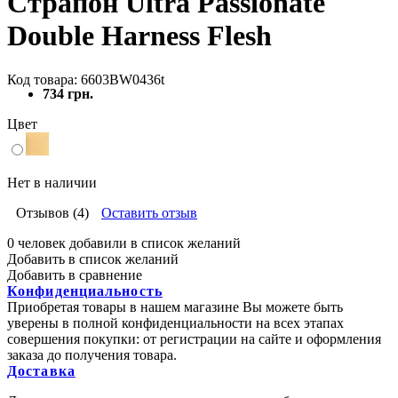
Страпон Ultra Passionate
Double Harness Flesh
Код товара: 6603BW0436t
734 грн.
Цвет
Нет в наличии
Отзывов (4)
Оставить отзыв
0 человек добавили в список желаний
Добавить в список желаний
Добавить в сравнение
Конфиденциальность
Приобретая товары в нашем магазине Вы можете быть
уверены в полной конфиденциальности на всех этапах
совершения покупки: от регистрации на сайте и оформления
заказа до получения товара.
Доставка