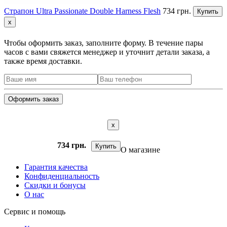
Страпон Ultra Passionate Double Harness Flesh
734 грн.
Купить
x
Чтобы оформить заказ, заполните форму. В течение пары
часов с вами свяжется менеджер и уточнит детали заказа, а
также время доставки.
x
734 грн.
Купить
О магазине
Гарантия качества
Конфиденциальность
Скидки и бонусы
О нас
Сервис и помощь