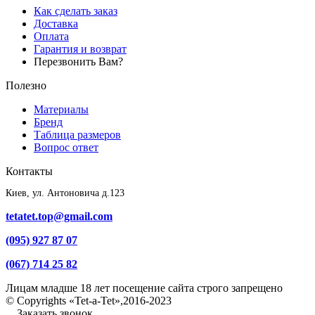
Как сделать заказ
Доставка
Оплата
Гарантия и возврат
Перезвонить Вам?
Полезно
Материалы
Бренд
Таблица размеров
Вопрос ответ
Контакты
Киев, ул. Антоновича д.123
tetatet.top@gmail.com
(095) 927 87 07
(067) 714 25 82
Лицам младше 18 лет посещение сайта строго запрещено
© Copyrights «Tet-a-Tet»,2016-2023
Заказать звонок