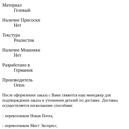
Материал
Гелевый
Наличие Присоски
Нет
Текстура
Реалистик
Наличие Мошонки
Нет
Разработано в
Германия
Производитель
Orion
После оформлении заказа с Вами свяжется наш менеджер для
подтверждения заказа и уточнения деталей по доставке. Доставка
осуществляется несколькими способами:
- перевозчиком Новая Почта;
- перевозчиком Мист Экспресс;