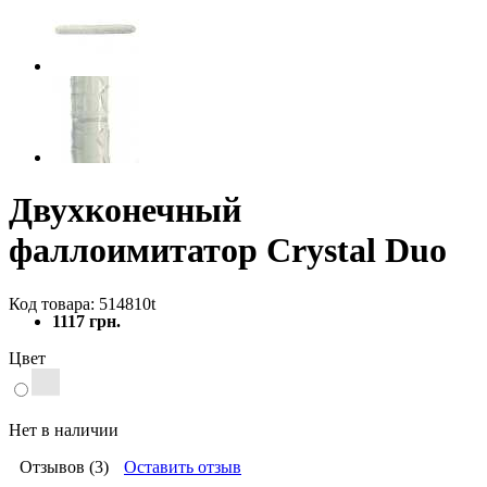
Двухконечный
фаллоимитатор Crystal Duo
Код товара: 514810t
1117 грн.
Цвет
Нет в наличии
Отзывов (3)
Оставить отзыв