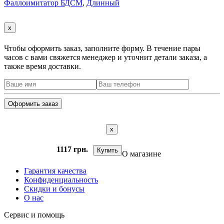
Фаллоимитатор БДСМ
,
Длинный
x
Чтобы оформить заказ, заполните форму. В течение пары
часов с вами свяжется менеджер и уточнит детали заказа, а
также время доставки.
x
1117 грн.
Купить
О магазине
Гарантия качества
Конфиденциальность
Скидки и бонусы
О нас
Сервис и помощь