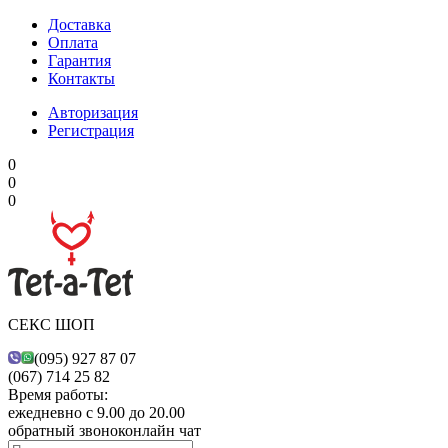
Доставка
Оплата
Гарантия
Контакты
Авторизация
Регистрация
0
0
0
СЕКС ШОП
(095) 927 87 07
(067) 714 25 82
Время работы:
ежедневно с 9.00 до 20.00
обратный звонок
онлайн чат