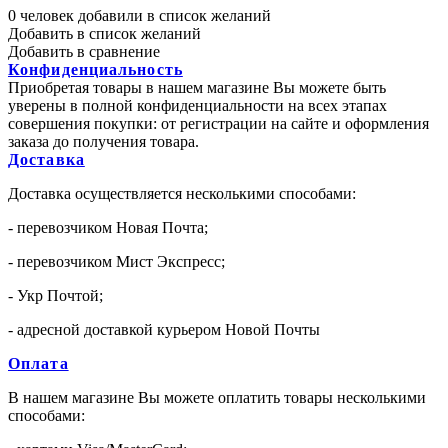
0 человек добавили в список желаний
Добавить в список желаний
Добавить в сравнение
Конфиденциальность
Приобретая товары в нашем магазине Вы можете быть
уверены в полной конфиденциальности на всех этапах
совершения покупки: от регистрации на сайте и оформления
заказа до получения товара.
Доставка
Доставка осуществляется несколькими способами:
- перевозчиком Новая Почта;
- перевозчиком Мист Экспресс;
- Укр Почтой;
- адресной доставкой курьером Новой Почты
Оплата
В нашем магазине Вы можете оплатить товары несколькими
способами: