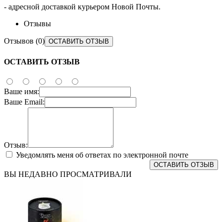
- адресной доставкой курьером Новой Почты.​
Отзывы
Отзывов (0)
ОСТАВИТЬ ОТЗЫВ
ОСТАВИТЬ ОТЗЫВ
Ваше имя:
Ваше Email:
Отзыв:
Уведомлять меня об ответах по электронной почте
ОСТАВИТЬ ОТЗЫВ
ВЫ НЕДАВНО ПРОСМАТРИВАЛИ