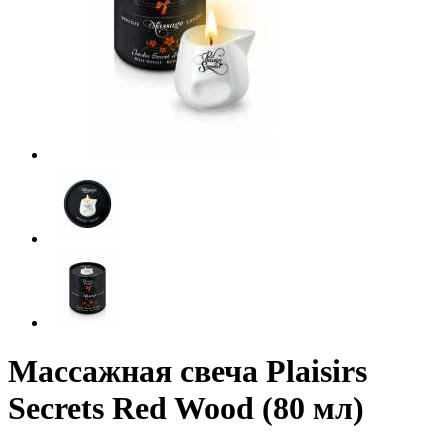
Массажная свеча Plaisirs
Secrets Red Wood (80 мл)