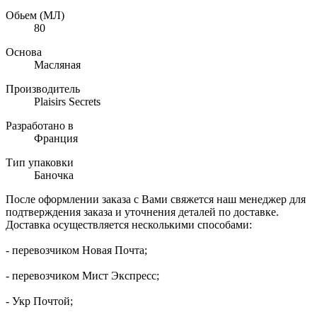
Обьем (МЛ)
80
Основа
Масляная
Производитель
Plaisirs Secrets
Разработано в
Франция
Тип упаковки
Баночка
После оформлении заказа с Вами свяжется наш менеджер для
подтверждения заказа и уточнения деталей по доставке.
Доставка осуществляется несколькими способами:
- перевозчиком Новая Почта;
- перевозчиком Мист Экспресс;
- Укр Почтой;