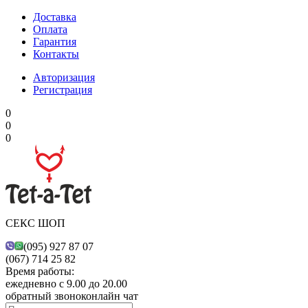
Доставка
Оплата
Гарантия
Контакты
Авторизация
Регистрация
0
0
0
СЕКС ШОП
(095) 927 87 07
(067) 714 25 82
Время работы:
ежедневно с 9.00 до 20.00
обратный звонок
онлайн чат