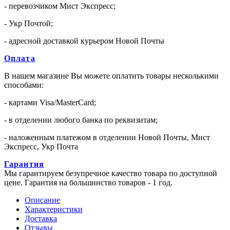
- перевозчиком Мист Экспресс;
- Укр Почтой;
- адресной доставкой курьером Новой Почты
Оплата
В нашем магазине Вы можете оплатить товары несколькими
способами:
- картами Visa/MasterCard;
- в отделении любого банка по реквизитам;
- наложенным платежом в отделении Новой Почты, Мист
Экспресс, Укр Почта
Гарантия
Мы гарантируем безупречное качество товара по доступной
цене. Гарантия на большинство товаров - 1 год.
Описание
Характеристики
Доставка
Отзывы