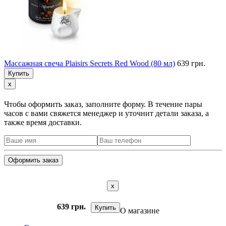
Массажная свеча Plaisirs Secrets Red Wood (80 мл)
639 грн.
Купить
x
Чтобы оформить заказ, заполните форму. В течение пары
часов с вами свяжется менеджер и уточнит детали заказа, а
также время доставки.
x
639 грн.
Купить
О магазине