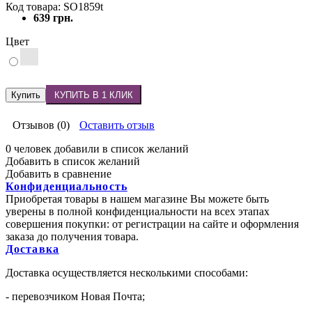
Код товара: SO1859t
639 грн.
Цвет
Купить
КУПИТЬ В 1 КЛИК
Отзывов (0)
Оставить отзыв
0 человек добавили в список желаний
Добавить в список желаний
Добавить в сравнение
Конфиденциальность
Приобретая товары в нашем магазине Вы можете быть
уверены в полной конфиденциальности на всех этапах
совершения покупки: от регистрации на сайте и оформления
заказа до получения товара.
Доставка
Доставка осуществляется несколькими способами:
- перевозчиком Новая Почта;