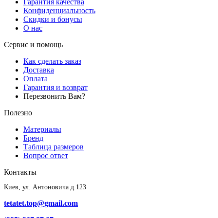
Гарантия качества
Конфиденциальность
Скидки и бонусы
О нас
Сервис и помощь
Как сделать заказ
Доставка
Оплата
Гарантия и возврат
Перезвонить Вам?
Полезно
Материалы
Бренд
Таблица размеров
Вопрос ответ
Контакты
Киев, ул. Антоновича д.123
tetatet.top@gmail.com