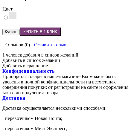
Цвет
Купить
КУПИТЬ В 1 КЛИК
Отзывов (0)
Оставить отзыв
1 человек добавил в список желаний
Добавить в список желаний
Добавить в сравнение
Конфиденциальность
Приобретая товары в нашем магазине Вы можете быть
уверены в полной конфиденциальности на всех этапах
совершения покупки: от регистрации на сайте и оформления
заказа до получения товара.
Доставка
Доставка осуществляется несколькими способами:
- перевозчиком Новая Почта;
- перевозчиком Мист Экспресс;