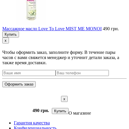
Массажное масло Love To Love MIST ME MONOI
490 грн.
Купить
x
Чтобы оформить заказ, заполните форму. В течение пары
часов с вами свяжется менеджер и уточнит детали заказа, а
также время доставки.
x
490 грн.
Купить
О магазине
Гарантия качества
Конфиденциальность