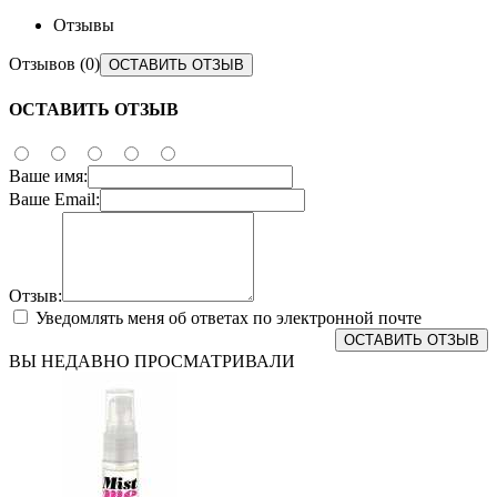
Отзывы
Отзывов (0)
ОСТАВИТЬ ОТЗЫВ
ОСТАВИТЬ ОТЗЫВ
Ваше имя:
Ваше Email:
Отзыв:
Уведомлять меня об ответах по электронной почте
ОСТАВИТЬ ОТЗЫВ
ВЫ НЕДАВНО ПРОСМАТРИВАЛИ