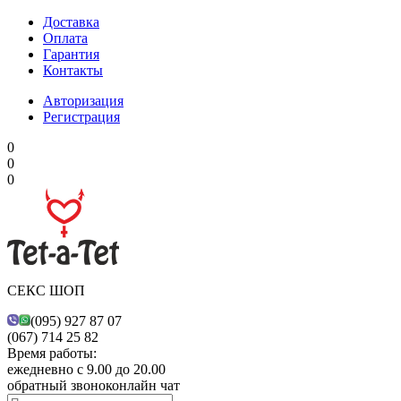
Доставка
Оплата
Гарантия
Контакты
Авторизация
Регистрация
0
0
0
СЕКС ШОП
(095) 927 87 07
(067) 714 25 82
Время работы:
ежедневно с 9.00 до 20.00
обратный звонок
онлайн чат