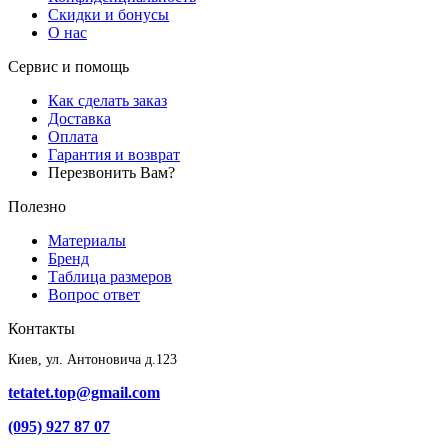
Скидки и бонусы
О нас
Сервис и помощь
Как сделать заказ
Доставка
Оплата
Гарантия и возврат
Перезвонить Вам?
Полезно
Материалы
Бренд
Таблица размеров
Вопрос ответ
Контакты
Киев, ул. Антоновича д.123
tetatet.top@gmail.com
(095) 927 87 07