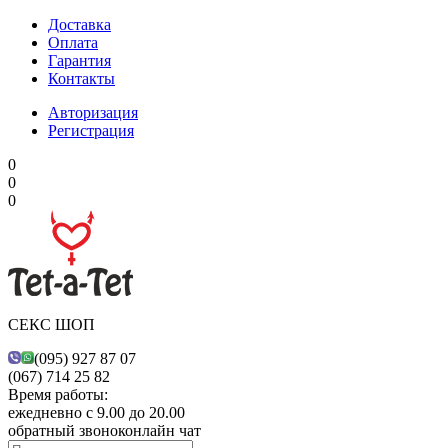
Доставка
Оплата
Гарантия
Контакты
Авторизация
Регистрация
0
0
0
СЕКС ШОП
(095) 927 87 07
(067) 714 25 82
Время работы:
ежедневно с 9.00 до 20.00
обратный звонок
онлайн чат