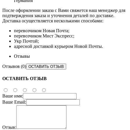
Германия
После оформлении заказа с Вами свяжется наш менеджер для
подтверждения заказа и уточнения деталей по доставке.
Доставка осуществляется несколькими способами:
перевозчиком Новая Почта;
перевозчиком Мист Экспресс;
Укр Почтой;
адресной доставкой курьером Новой Почты.
Отзывы
Отзывов (0)
ОСТАВИТЬ ОТЗЫВ
ОСТАВИТЬ ОТЗЫВ
Ваше имя:
Ваше Email:
Отзыв: