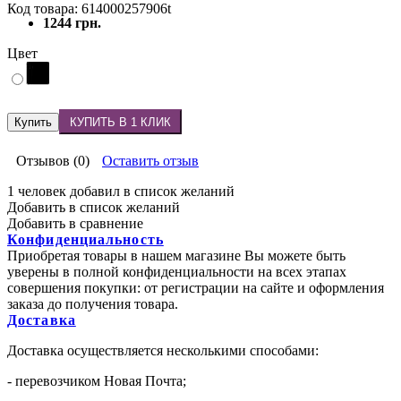
Код товара: 614000257906t
1244 грн.
Цвет
Купить
КУПИТЬ В 1 КЛИК
Отзывов (0)
Оставить отзыв
1 человек добавил в список желаний
Добавить в список желаний
Добавить в сравнение
Конфиденциальность
Приобретая товары в нашем магазине Вы можете быть
уверены в полной конфиденциальности на всех этапах
совершения покупки: от регистрации на сайте и оформления
заказа до получения товара.
Доставка
Доставка осуществляется несколькими способами:
- перевозчиком Новая Почта;