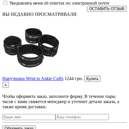
Уведомлять меня об ответах по электронной почте
ОСТАВИТЬ ОТЗЫВ
ВЫ НЕДАВНО ПРОСМАТРИВАЛИ
Наручники Wrist to Ankle Cuffs
1244 грн.
Купить
x
Чтобы оформить заказ, заполните форму. В течение пары
часов с вами свяжется менеджер и уточнит детали заказа, а
также время доставки.