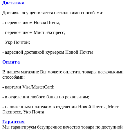
Доставка
Доставка осуществляется несколькими способами:
- перевозчиком Новая Почта;
- перевозчиком Мист Экспресс;
- Укр Почтой;
- адресной доставкой курьером Новой Почты
Оплата
В нашем магазине Вы можете оплатить товары несколькими
способами:
- картами Visa/MasterCard;
- в отделении любого банка по реквизитам;
- наложенным платежом в отделении Новой Почты, Мист
Экспресс, Укр Почта
Гарантия
Мы гарантируем безупречное качество товара по доступной