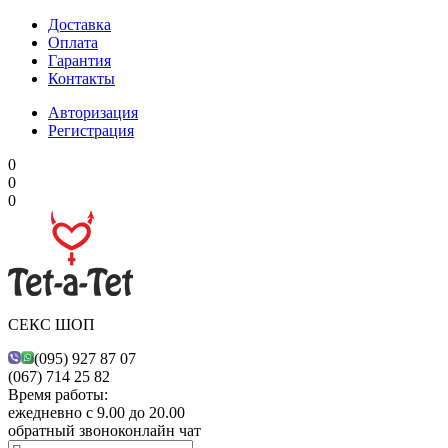
Доставка
Оплата
Гарантия
Контакты
Авторизация
Регистрация
0
0
0
СЕКС ШОП
(095) 927 87 07
(067) 714 25 82
Время работы:
ежедневно с 9.00 до 20.00
обратный звонок
онлайн чат