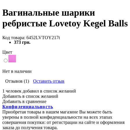
Вагинальные шарики
ребристые Lovetoy Kegel Balls
Код товара: 6452LVTOY217t
373 грн.
Цвет
Нет в наличии
Отзывов (1)
Оставить отзыв
1 человек добавил в список желаний
Добавить в список желаний
Добавить в сравнение
Конфиденциальность
Приобретая товары в нашем магазине Вы можете быть
уверены в полной конфиденциальности на всех этапах
совершения покупки: от регистрации на сайте и оформления
заказа до получения товара.