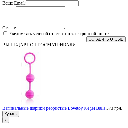
Ваше Email:
Отзыв:
Уведомлять меня об ответах по электронной почте
ОСТАВИТЬ ОТЗЫВ
ВЫ НЕДАВНО ПРОСМАТРИВАЛИ
Вагинальные шарики ребристые Lovetoy Kegel Balls
373 грн.
Купить
x