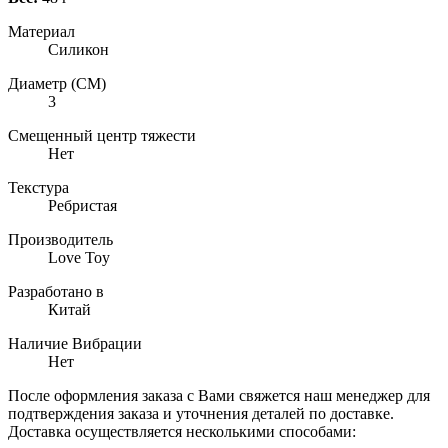
Материал
Силикон
Диаметр (СМ)
3
Смещенный центр тяжести
Нет
Текстура
Ребристая
Производитель
Love Toy
Разработано в
Китай
Наличие Вибрации
Нет
После оформления заказа с Вами свяжется наш менеджер для
подтверждения заказа и уточнения деталей по доставке.
Доставка осуществляется несколькими способами: