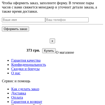
Чтобы оформить заказ, заполните форму. В течение пары
часов с вами свяжется менеджер и уточнит детали заказа, а
также время доставки.
x
373 грн.
Купить
О магазине
Гарантия качества
Конфиденциальность
Скидки и бонусы
О нас
Сервис и помощь
Как сделать заказ
Доставка
Оплата
Гарантия и возврат