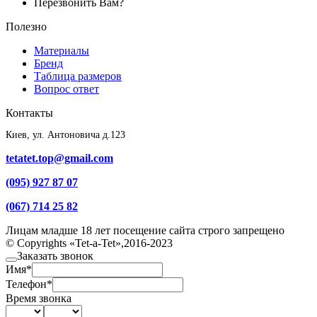
Перезвонить Вам?
Полезно
Материалы
Бренд
Таблица размеров
Вопрос ответ
Контакты
Киев, ул. Антоновича д.123
tetatet.top@gmail.com
(095) 927 87 07
(067) 714 25 82
Лицам младше 18 лет посещение сайта строго запрещено
© Copyrights «Tet-a-Tet»,2016-2023
Заказать звонок
Имя
*
Телефон
*
Время звонка