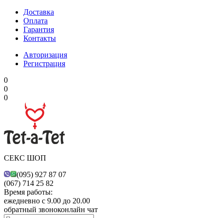
Доставка
Оплата
Гарантия
Контакты
Авторизация
Регистрация
0
0
0
СЕКС ШОП
(095) 927 87 07
(067) 714 25 82
Время работы:
ежедневно с 9.00 до 20.00
обратный звонок
онлайн чат