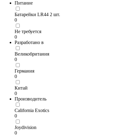
Питание
Батарейки LR44 2 шт.
0
Не требуется
0
Разработано в
Великобритания
0
Германия
0
Китай
0
Производитель
California Exotics
0
Joydivision
0