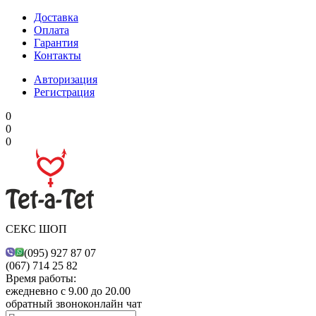
Доставка
Оплата
Гарантия
Контакты
Авторизация
Регистрация
0
0
0
СЕКС ШОП
(095) 927 87 07
(067) 714 25 82
Время работы:
ежедневно с 9.00 до 20.00
обратный звонок
онлайн чат