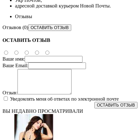
Укр Почтой;
адресной доставкой курьером Новой Почты.
Отзывы
Отзывов (0)
ОСТАВИТЬ ОТЗЫВ
ОСТАВИТЬ ОТЗЫВ
Ваше имя:
Ваше Email:
Отзыв:
Уведомлять меня об ответах по электронной почте
ОСТАВИТЬ ОТЗЫВ
ВЫ НЕДАВНО ПРОСМАТРИВАЛИ