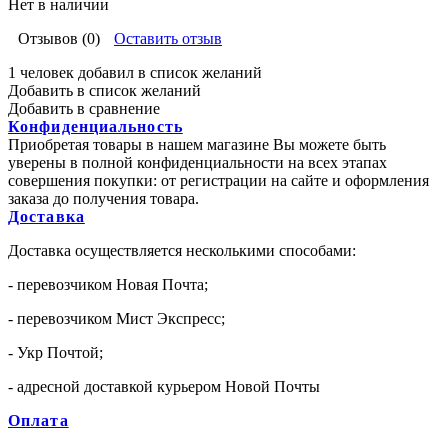
Нет в наличии
Отзывов (0)
Оставить отзыв
1 человек добавил в список желаний
Добавить в список желаний
Добавить в сравнение
Конфиденциальность
Приобретая товары в нашем магазине Вы можете быть
уверены в полной конфиденциальности на всех этапах
совершения покупки: от регистрации на сайте и оформления
заказа до получения товара.
Доставка
Доставка осуществляется несколькими способами:
- перевозчиком Новая Почта;
- перевозчиком Мист Экспресс;
- Укр Почтой;
- адресной доставкой курьером Новой Почты
Оплата