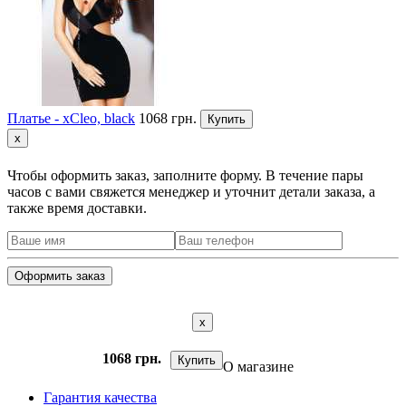
Платье - xCleo, black
1068 грн.
Купить
x
Чтобы оформить заказ, заполните форму. В течение пары
часов с вами свяжется менеджер и уточнит детали заказа, а
также время доставки.
x
1068 грн.
Купить
О магазине
Гарантия качества