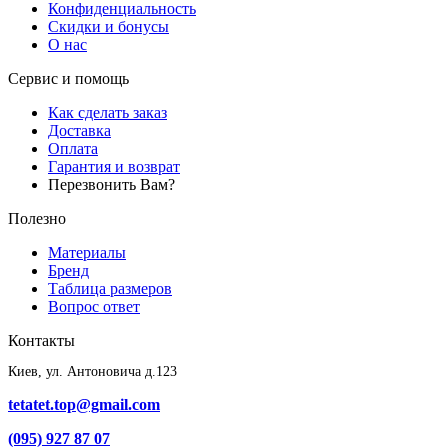
Конфиденциальность
Скидки и бонусы
О нас
Сервис и помощь
Как сделать заказ
Доставка
Оплата
Гарантия и возврат
Перезвонить Вам?
Полезно
Материалы
Бренд
Таблица размеров
Вопрос ответ
Контакты
Киев, ул. Антоновича д.123
tetatet.top@gmail.com
(095) 927 87 07