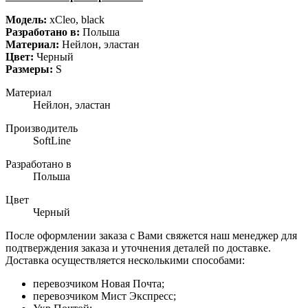
Модель:
xCleo, black
Разработано в:
Польша
Материал:
Нейлон, эластан
Цвет:
Черный
Размеры:
S
Материал
Нейлон, эластан
Производитель
SoftLine
Разработано в
Польша
Цвет
Черный
После оформлении заказа с Вами свяжется наш менеджер для
подтверждения заказа и уточнения деталей по доставке.
Доставка осуществляется несколькими способами:
перевозчиком Новая Почта;
перевозчиком Мист Экспресс;