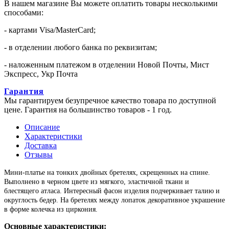
В нашем магазине Вы можете оплатить товары несколькими
способами:
- картами Visa/MasterCard;
- в отделении любого банка по реквизитам;
- наложенным платежом в отделении Новой Почты, Мист
Экспресс, Укр Почта
Гарантия
Мы гарантируем безупречное качество товара по доступной
цене. Гарантия на большинство товаров - 1 год.
Описание
Характеристики
Доставка
Отзывы
Мини-платье на тонких двойных бретелях, скрещенных на спине.
Выполнено в черном цвете из мягкого, эластичной ткани и
блестящего атласа. Интересный фасон изделия подчеркивает талию и
округлость бедер. На бретелях между лопаток декоративное украшение
в форме колечка из циркония.
Основные характеристики: