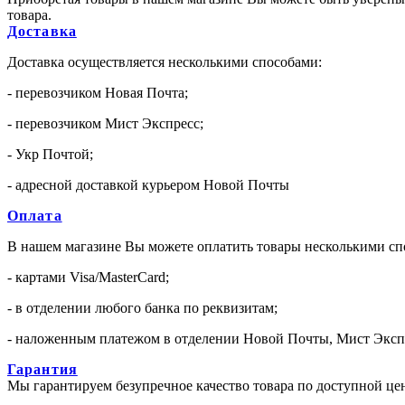
товара.
Доставка
Доставка осуществляется несколькими способами:
- перевозчиком Новая Почта;
- перевозчиком Мист Экспресс;
- Укр Почтой;
- адресной доставкой курьером Новой Почты
Оплата
В нашем магазине Вы можете оплатить товары несколькими сп
- картами Visa/MasterCard;
- в отделении любого банка по реквизитам;
- наложенным платежом в отделении Новой Почты, Мист Эксп
Гарантия
Мы гарантируем безупречное качество товара по доступной цене