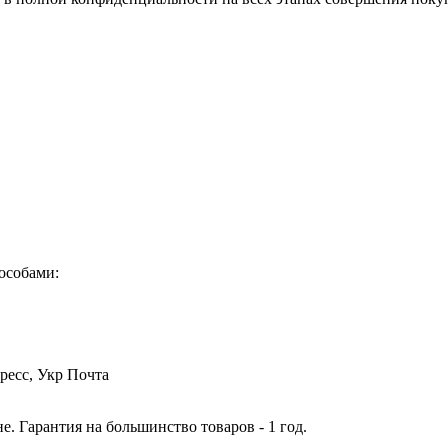
особами:
ресс, Укр Почта
. Гарантия на большинство товаров - 1 год.