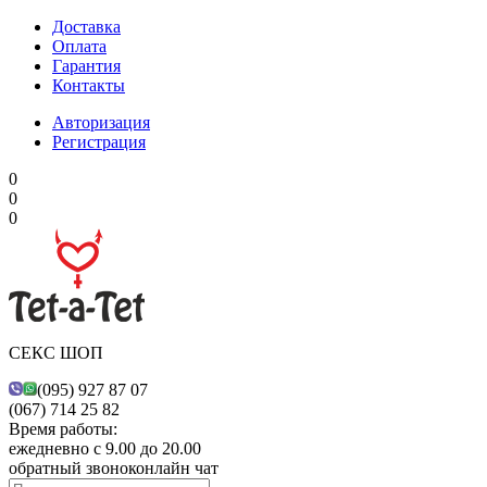
Доставка
Оплата
Гарантия
Контакты
Авторизация
Регистрация
0
0
0
СЕКС ШОП
(095) 927 87 07
(067) 714 25 82
Время работы:
ежедневно с 9.00 до 20.00
обратный звонок
онлайн чат